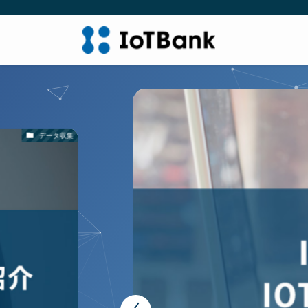
データ収集