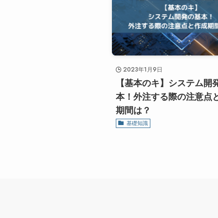
2023年1月9日
【基本のキ】システム開
本！外注する際の注意点
期間は？
基礎知識