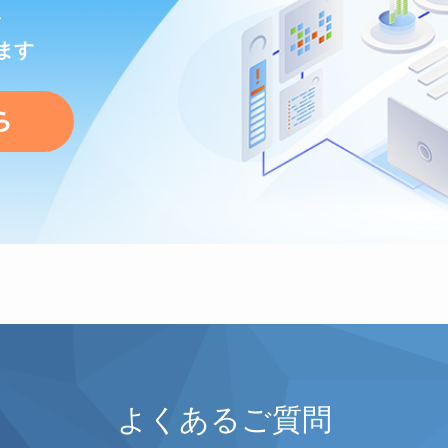
を
ます
よくあるご質問