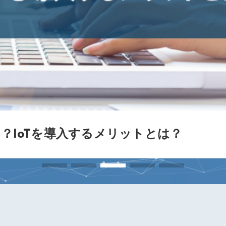
う？IoTを導入するメリットとは？