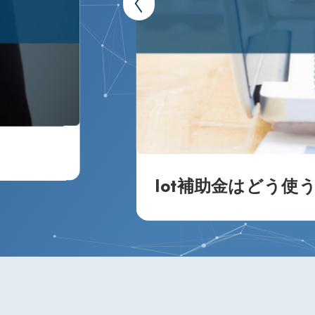
Iot補助金はどう使