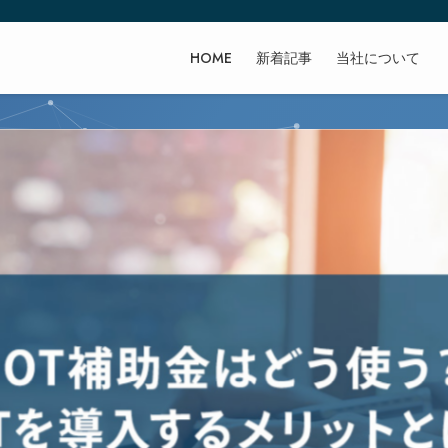
HOME
新着記事
当社について