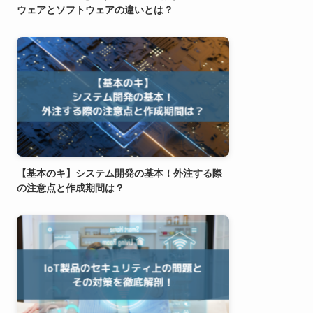
ウェアとソフトウェアの違いとは？
【基本のキ】システム開発の基本！外注する際
の注意点と作成期間は？