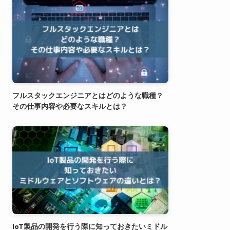
フルスタックエンジニアとはどのような職種？
その仕事内容や必要なスキルとは？
IoT製品の開発を行う際に知っておきたいミドル