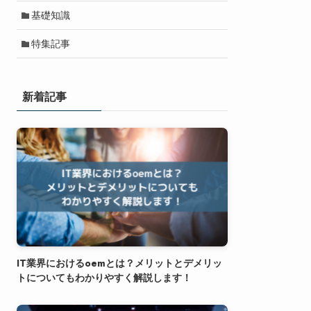
基礎知識
特集記事
新着記事
IT業界におけるoemとは？メリットとデメリッ
トについてもわかりやすく解説します！