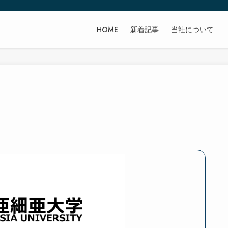
HOME
新着記事
当社について