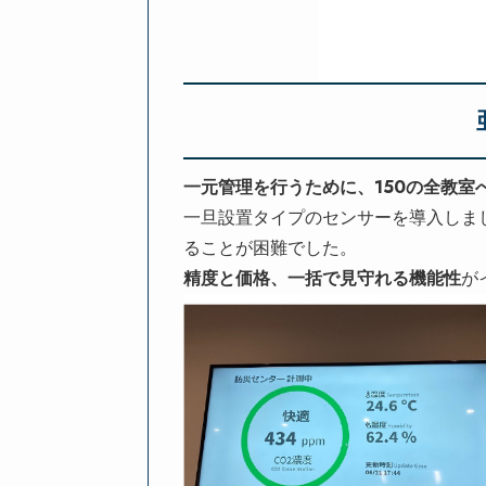
一元管理を行うために、150の全教室
一旦設置タイプのセンサーを導入しま
ることが困難でした。
精度と価格、一括で見守れる機能性
が