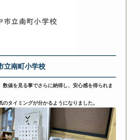
市立南町小学校
、
数値を見る事でさらに納得し、安心感を得られま
気のタイミングが分かるようになりました。