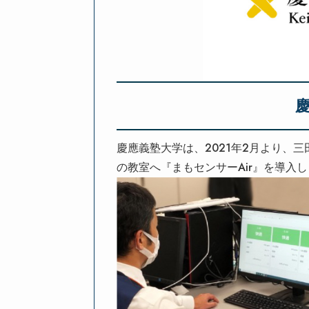
慶應義塾大学は、2021年2月より、
の教室へ『まもセンサーAir』を導入