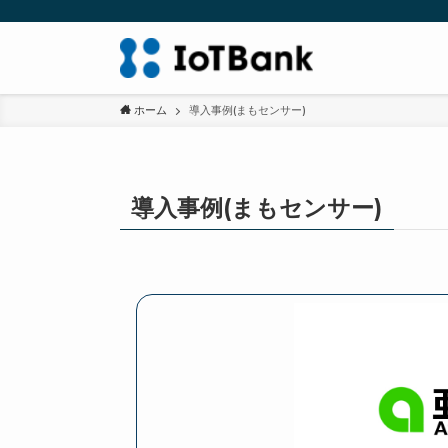
ホーム
導入事例(まもセンサー)
導入事例(まもセンサー)