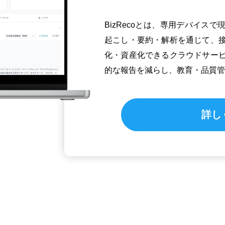
BizRecoとは、専用デバイス
起こし・要約・解析を通じて、
化・資産化できるクラウドサー
的な報告を減らし、教育・品質管
詳し