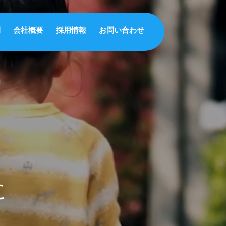
例
会社概要
採用情報
お問い合わせ
に