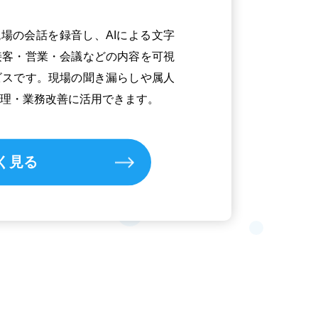
で現場の会話を録音し、AIによる文字
接客・営業・会議などの内容を可視
ビスです。現場の聞き漏らしや属人
理・業務改善に活用できます。
く見る