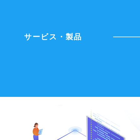
サービス・製品