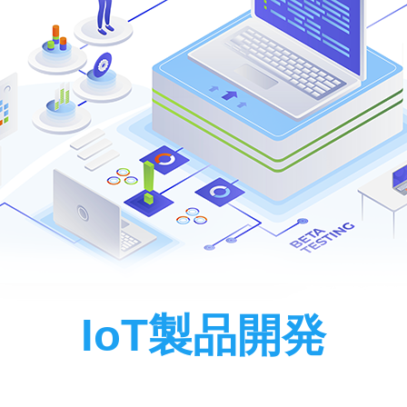
IoT製品開発