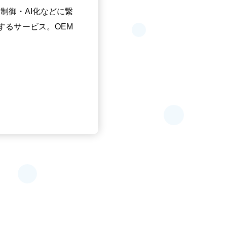
制御・AI化などに繋
するサービス。OEM