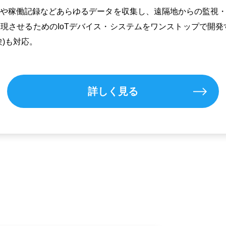
や稼働記録などあらゆるデータを収集し、遠隔地からの監視・
現させるためのIoTデバイス・システムをワンストップで開発
験)も対応。
詳しく見る