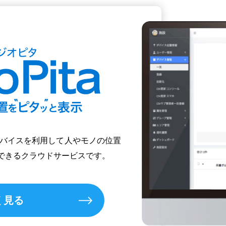
サーデバイスを利用して人やモノの位置
できるクラウドサービスです。
く見る