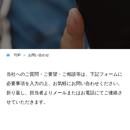
TOP
お問い合わせ
当社へのご質問・ご要望・ご相談等は、下記フォームに
必要事項を入力の上、お気軽にお問い合わせください。
折り返し、担当者よりメールまたはお電話にてご連絡さ
せていただきます。