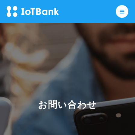
メニ
お問い合わせ