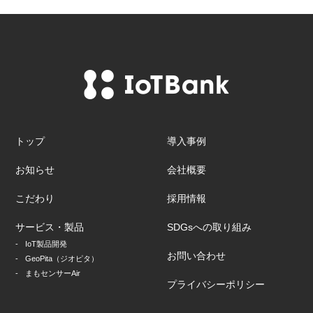
トップ
導入事例
お知らせ
会社概要
こだわり
採用情報
サービス・製品
SDGsへの取り組み
IoT製品開発
お問い合わせ
GeoPita（ジオピタ）
まもセンサーAir
プライバシーポリシー