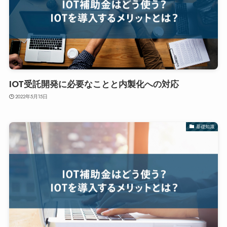
IOT受託開発に必要なことと内製化への対応
2022年5月15日
基礎知識