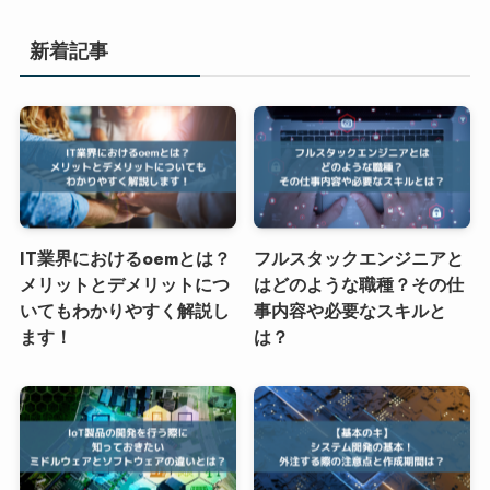
新着記事
IT業界におけるoemとは？
フルスタックエンジニアと
メリットとデメリットにつ
はどのような職種？その仕
いてもわかりやすく解説し
事内容や必要なスキルと
ます！
は？