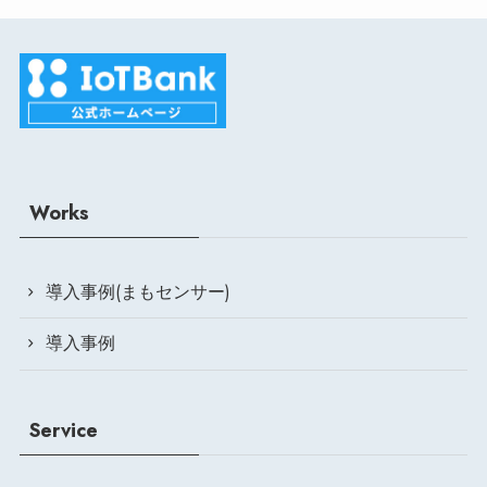
Works
導入事例(まもセンサー)
導入事例
Service