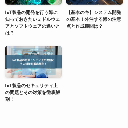
IoT製品の開発を行う際に
【基本のキ】システム開発
知っておきたいミドルウェ
の基本！外注する際の注意
アとソフトウェアの違いと
点と作成期間は？
は？
IoT製品のセキュリティ上
の問題とその対策を徹底解
剖！