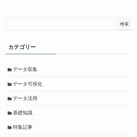
検索
カテゴリー
データ収集
データ可視化
データ活用
基礎知識
特集記事