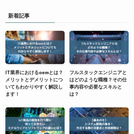
新着記事
IT業界におけるoemとは？
フルスタックエンジニアと
メリットとデメリットにつ
はどのような職種？その仕
いてもわかりやすく解説し
事内容や必要なスキルと
ます！
は？