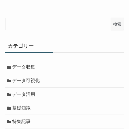
検索
カテゴリー
データ収集
データ可視化
データ活用
基礎知識
特集記事