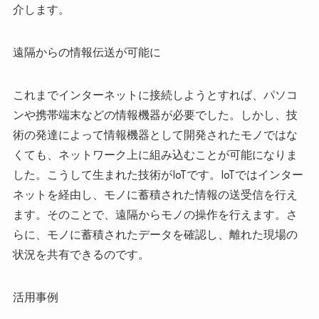
介します。
遠隔からの情報伝送が可能に
これまでインターネットに接続しようとすれば、パソコ
ンや携帯端末などの情報機器が必要でした。しかし、技
術の発達によって情報機器として開発されたモノではな
くても、ネットワーク上に組み込むことが可能になりま
した。こうして生まれた技術がIoTです。IoTではインター
ネットを経由し、モノに蓄積された情報の送受信を行え
ます。そのことで、遠隔からモノの操作を行えます。さ
らに、モノに蓄積されたデータを確認し、離れた現場の
状況を共有できるのです。
活用事例