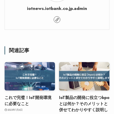
iotnews.iotbank.co.jp.admin
関連記事
これで完璧！IoT開発環境
IoT製品の開発に役立つbpo
に必要なこと
とは何か？そのメリットと
併せてわかりやすく説明し
2023年1月6日