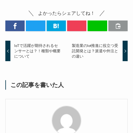
よかったらシェアしてね！
IoTで活躍が期待されるセ
製造業のIot推進に役立つ受
ンサーとは？！種類や概要
託開発とは？派遣や外注と
について
の違い
この記事を書いた人