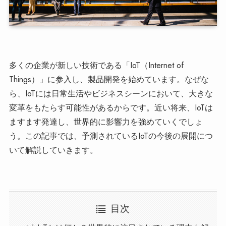
多くの企業が新しい技術である「IoT（Internet of
Things）」に参入し、製品開発を始めています。なぜな
ら、IoTには日常生活やビジネスシーンにおいて、大きな
変革をもたらす可能性があるからです。近い将来、IoTは
ますます発達し、世界的に影響力を強めていくでしょ
う。この記事では、予測されているIoTの今後の展開につ
いて解説していきます。
目次