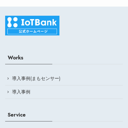
Works
導入事例(まもセンサー)
導入事例
Service