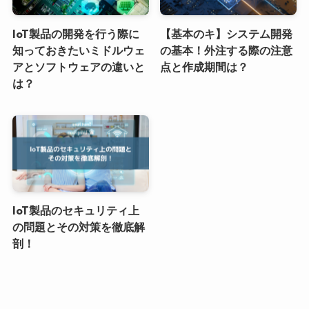
IoT製品の開発を行う際に
【基本のキ】システム開発
知っておきたいミドルウェ
の基本！外注する際の注意
アとソフトウェアの違いと
点と作成期間は？
は？
IoT製品のセキュリティ上
の問題とその対策を徹底解
剖！