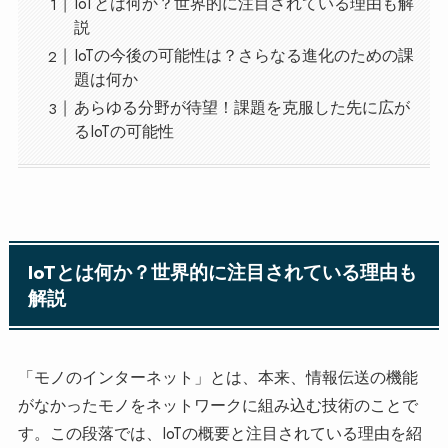
IoTとは何か？世界的に注目されている理由も解
説
IoTの今後の可能性は？さらなる進化のための課
題は何か
あらゆる分野が待望！課題を克服した先に広が
るIoTの可能性
IoTとは何か？世界的に注目されている理由も
解説
「モノのインターネット」とは、本来、情報伝送の機能
がなかったモノをネットワークに組み込む技術のことで
す。この段落では、IoTの概要と注目されている理由を紹