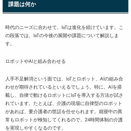
課題は何か
時代のニーズに合わせて、IoTは進化を続けています。こ
の段落では、IoTの今後の展開や課題について解説しま
す。
ロボットやAIと組み合わせる
人手不足解消という面では、IoTとロボット、AIの組み合
わせが期待されているといえるでしょう。特に、AIを搭
載し、自律で動けるロボットにIoTを導入する方法が試さ
れています。たとえば、介護の現場に自律型のロボット
があれば、要介護者の世話を任せられます。就寝中の異
常もロボットが検知してくれるので、24時間体制の介護
を実現しやすくなるのです。