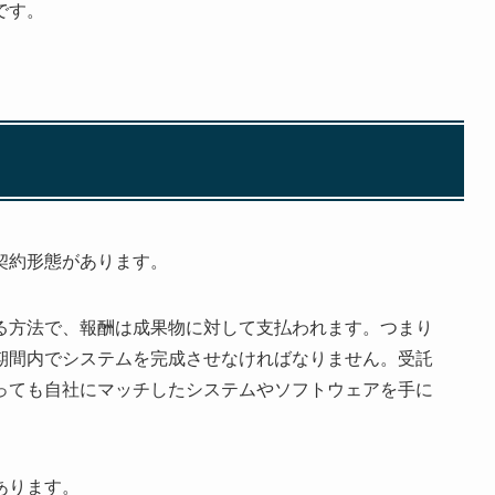
です。
契約形態があります。
る方法で、報酬は成果物に対して支払われます。つまり
期間内でシステムを完成させなければなりません。受託
っても自社にマッチしたシステムやソフトウェアを手に
あります。