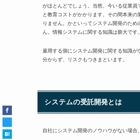
がほとんどでしょう。当然、今いる従業員
と教育コストがかかります。その間本来の
りません。かといってシステム開発のため
ん。情報システムに関する知識は膨大です
雇用する側にシステム開発に関する知識が
分からず、リスクもつきまといます。
システムの受託開発とは
自社にシステム開発のノウハウがない場合