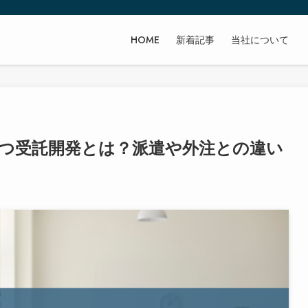
HOME
新着記事
当社について
立つ受託開発とは？派遣や外注との違い