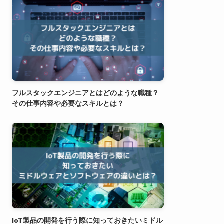
フルスタックエンジニアとはどのような職種？
その仕事内容や必要なスキルとは？
IoT製品の開発を行う際に知っておきたいミドル