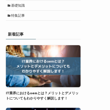
基礎知識
特集記事
新着記事
IT業界におけるoemとは？メリットとデメリッ
トについてもわかりやすく解説します！