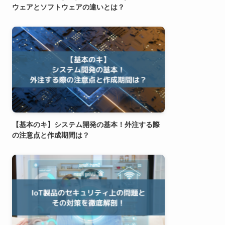
ウェアとソフトウェアの違いとは？
【基本のキ】システム開発の基本！外注する際
の注意点と作成期間は？