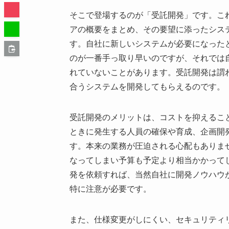
そこで登場するのが「受託開発」です。こ
アの概要をまとめ、その要望に添ったシス
す。自社に新しいシステムが必要になった
のが一番手っ取り早いのですが、それでは
れていないことがあります。受託開発は謂
合うシステムを開発してもらえるのです。
受託開発のメリットは、コストを抑えるこ
ときに発生する人員の確保や育成、企画開
す。本来の業務が圧迫される心配もありま
なってしまい予算も予定より相当かかって
発を依頼すれば、当然自社に開発ノウハウ
特に注意が必要です。
また、仕様変更がしにくい、セキュリティ