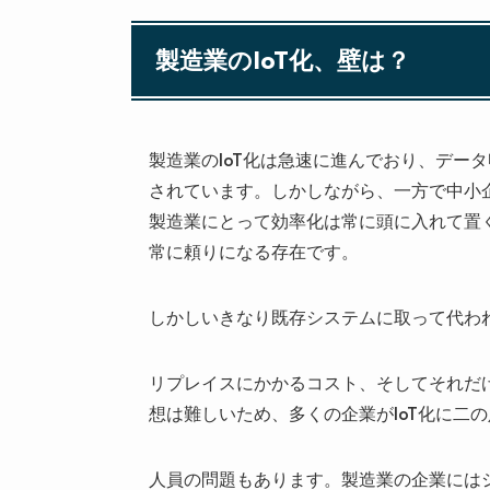
製造業のIoT化、壁は？
製造業のIoT化は急速に進んでおり、デー
されています。しかしながら、一方で中小企
製造業にとって効率化は常に頭に入れて置く
常に頼りになる存在です。
しかしいきなり既存システムに取って代わ
リプレイスにかかるコスト、そしてそれだ
想は難しいため、多くの企業がIoT化に二
人員の問題もあります。製造業の企業には