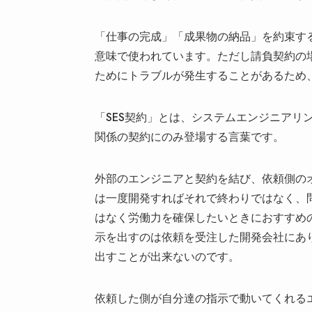
「仕事の完成」「成果物の納品」を約束す
意味で使われています。ただし請負契約の
ためにトラブルが発生することがあるため
「SES契約」とは、システムエンジニアリングサービス
関係の契約にのみ登場する言葉です。
外部のエンジニアと契約を結び、依頼側の
は一度開発すればそれで終わりではなく、
はなく労働力を確保したいときにおすすめの
示を出すのは依頼を受注した開発会社にあ
出すことが出来ないのです。
依頼した側が自分達の指示で動いてくれる