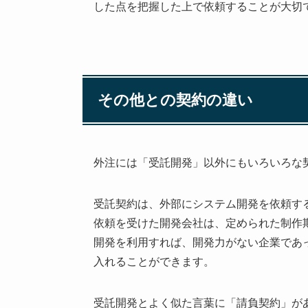
した点を把握した上で依頼することが大切
その他との契約の違い
外注には「受託開発」以外にもいろいろな
受託契約は、外部にシステム開発を依頼す
依頼を受けた開発会社は、定められた制作
開発を利用すれば、開発力がない企業であ
入れることができます。
受託開発とよく似た言葉に「請負契約」が