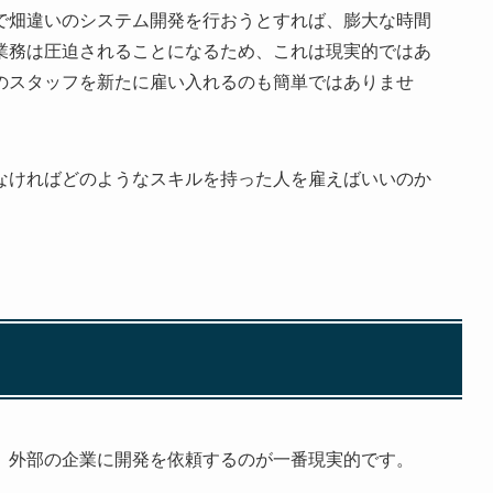
で畑違いのシステム開発を行おうとすれば、膨大な時間
業務は圧迫されることになるため、これは現実的ではあ
のスタッフを新たに雇い入れるのも簡単ではありませ
。
なければどのようなスキルを持った人を雇えばいいのか
、外部の企業に開発を依頼するのが一番現実的です。