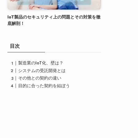
IoT製品のセキュリティ上の問題とその対策を徹
底解剖！
目次
製造業のIoT化、壁は？
システムの受託開発とは
その他との契約の違い
目的に合った契約を結ぼう