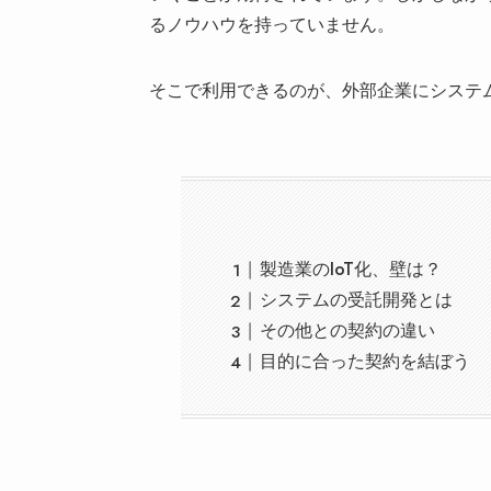
るノウハウを持っていません。
そこで利用できるのが、外部企業にシステ
製造業のIoT化、壁は？
システムの受託開発とは
その他との契約の違い
目的に合った契約を結ぼう