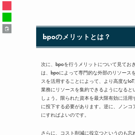
bpoのメリットとは？
次に、bpoを行うメリットについて見てお
は、bpoによって専門的な外部のリソース
スを活用することによって、より高度なIo
業務にリソースを集約できるようになるとい
しょう。限られた資本を最大限有効に活用
に投下する必要があります。逆に、ノンコア
にすればよいのです。
さらに、コスト削減に役立つというのも忘れ