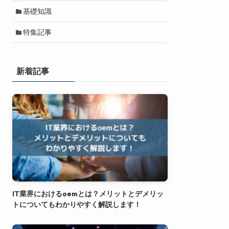
基礎知識
特集記事
新着記事
IT業界におけるoemとは？メリットとデメリッ
トについてもわかりやすく解説します！