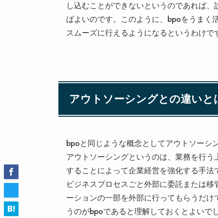
し込むことができないというのであれば、設
ばよいのです。このように、bpoをうまく
スムーズに行えるようになるというわけで
アウトソーシングとの違いと
bpoと同じような概念としてアウトソーシ
アウトソーシングというのは、業務を行う
することによって企業経営を強化する手法で
ビジネスプロセスごと外部に委託または移
ーションの一部を外部に行ってもらうだけ
うのがbpoであると理解しておくとよいで