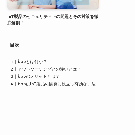
IoT製品のセキュリティ上の問題とその対策を徹
底解剖！
目次
bpoとは何か？
アウトソーシングとの違いとは？
bpoのメリットとは？
bpoはIoT製品の開発に役立つ有効な手法