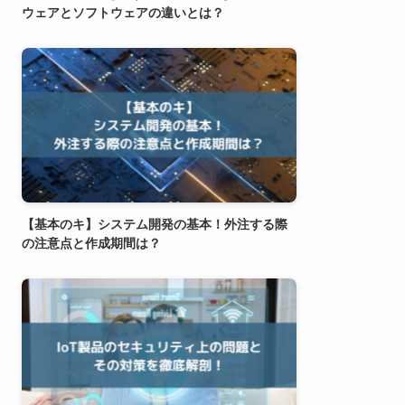
ウェアとソフトウェアの違いとは？
【基本のキ】システム開発の基本！外注する際
の注意点と作成期間は？