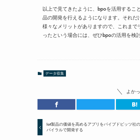
以上で見てきたように、bpoを活用するこ
品の開発を行えるようになります。それだけ
様々なメリットがありますので、これまでリ
ったという場合には、ぜひbpoの活用を検
データ収集
よか
Iot製品の価値を高めるアプリをパイプドビッツ社
パイラルで開発する