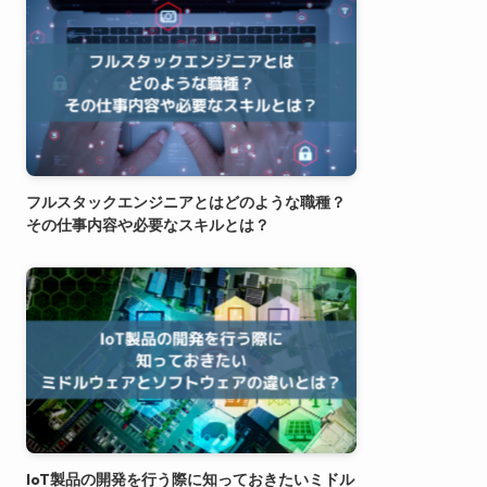
フルスタックエンジニアとはどのような職種？
その仕事内容や必要なスキルとは？
IoT製品の開発を行う際に知っておきたいミドル