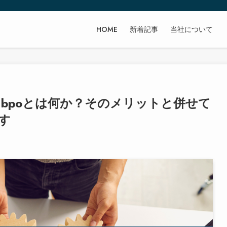
HOME
新着記事
当社について
つbpoとは何か？そのメリットと併せて
す