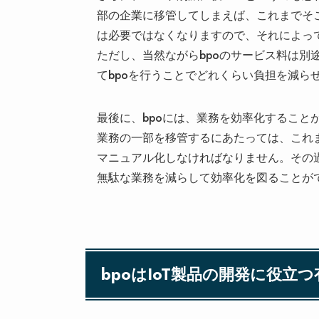
部の企業に移管してしまえば、これまでそ
は必要ではなくなりますので、それによっ
ただし、当然ながらbpoのサービス料は別
てbpoを行うことでどれくらい負担を減ら
最後に、bpoには、業務を効率化すること
業務の一部を移管するにあたっては、これ
マニュアル化しなければなりません。その
無駄な業務を減らして効率化を図ることが
bpoはIoT製品の開発に役立