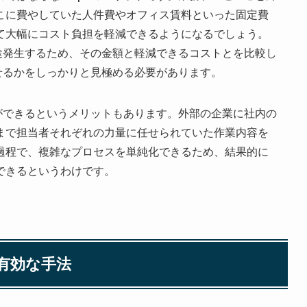
こに費やしていた人件費やオフィス賃料といった固定費
て大幅にコスト負担を軽減できるようになるでしょう。
途発生するため、その金額と軽減できるコストとを比較し
せるかをしっかりと見極める必要があります。
ができるというメリットもあります。外部の企業に社内の
まで担当者それぞれの力量に任せられていた作業内容を
過程で、複雑なプロセスを単純化できるため、結果的に
できるというわけです。
つ有効な手法