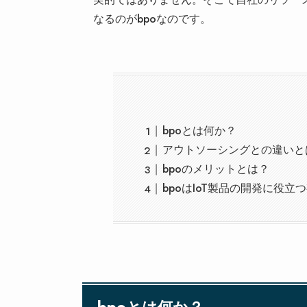
なるのがbpoなのです。
bpoとは何か？
アウトソーシングとの違いと
bpoのメリットとは？
bpoはIoT製品の開発に役立