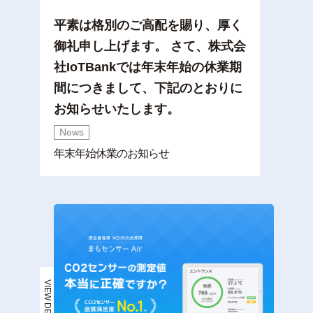
平素は格別のご高配を賜り、厚く
御礼申し上げます。 さて、株式会
社IoTBankでは年末年始の休業期
間につきまして、下記のとおりに
お知らせいたします。
News
年末年始休業のお知らせ
VIEW DETAIL