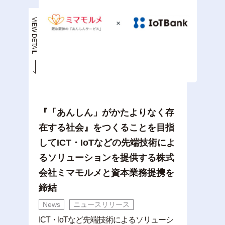
VIEW DETAIL
『「あんしん」がかたよりなく存
在する社会』をつくることを目指
してICT・IoTなどの先端技術によ
るソリューションを提供する株式
会社ミマモルメと資本業務提携を
締結
News
ニュースリリース
ICT・IoTなど先端技術によるソリューシ