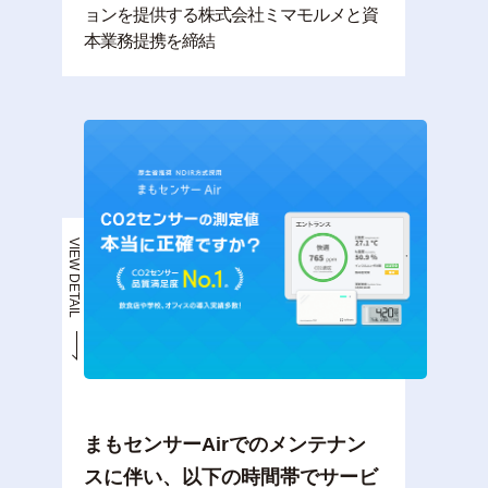
ョンを提供する株式会社ミマモルメと資
本業務提携を締結
VIEW DETAIL
まもセンサーAirでのメンテナン
スに伴い、以下の時間帯でサービ