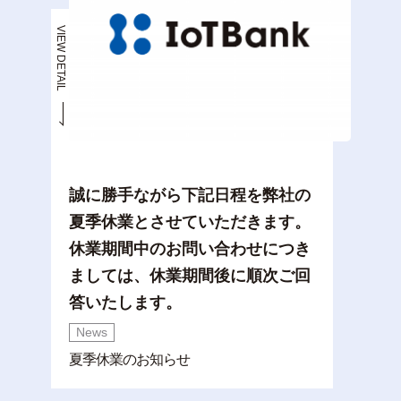
VIEW DETAIL
誠に勝手ながら下記日程を弊社の
夏季休業とさせていただきます。
休業期間中のお問い合わせにつき
ましては、休業期間後に順次ご回
答いたします。
News
夏季休業のお知らせ