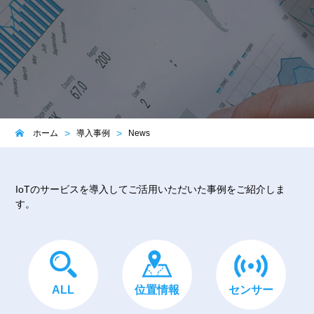
ホーム
導入事例
News
IoTのサービスを導入してご活用いただいた事例をご紹介しま
す。
ALL
位置情報
センサー