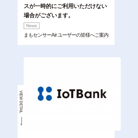
スが一時的にご利用いただけない
場合がございます。
News
まもセンサーAir ユーザーの皆様へご案内
VIEW DETAIL