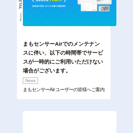
まもセンサーAirでのメンテナン
スに伴い、以下の時間帯でサービ
スが一時的にご利用いただけない
場合がございます。
News
まもセンサーAir ユーザーの皆様へご案内