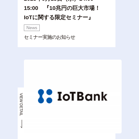
15:00 『10兆円の巨大市場！
IoTに関する限定セミナー』
News
セミナー実施のお知らせ
VIEW DETAIL