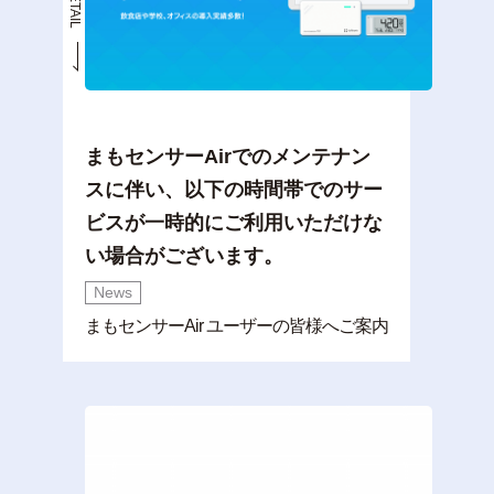
まもセンサーAirでのメンテナン
スに伴い、以下の時間帯でのサー
ビスが一時的にご利用いただけな
い場合がございます。
News
まもセンサーAir ユーザーの皆様へご案内