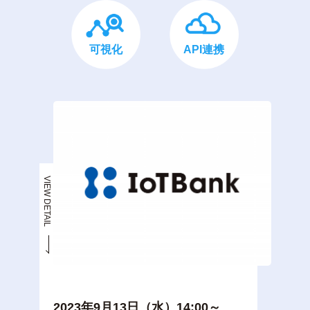
可視化
API連携
VIEW DETAIL
2023年9月13日（水）14:00～