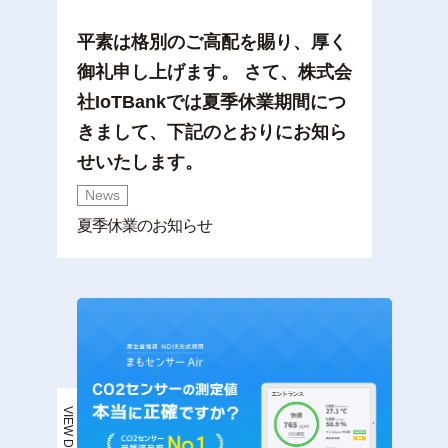
平素は格別のご高配を賜り、厚く
御礼申し上げます。 さて、株式会
社IoTBankでは夏季休業期間につ
きまして、下記のとおりにお知ら
せいたします。
News
夏季休業のお知らせ
VIEW DETAIL