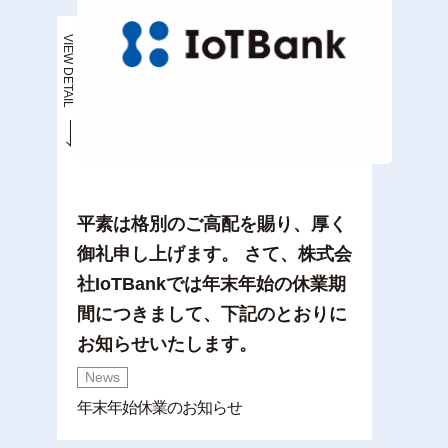
VIEW DETAIL
平素は格別のご高配を賜り、厚く
御礼申し上げます。 さて、株式会
社IoTBankでは年末年始の休業期
間につきまして、下記のとおりに
お知らせいたします。
News
年末年始休業のお知らせ