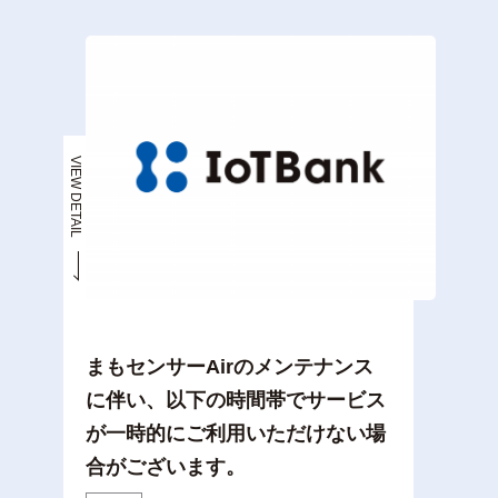
VIEW DETAIL
まもセンサーAirのメンテナンス
に伴い、以下の時間帯でサービス
が一時的にご利用いただけない場
合がございます。