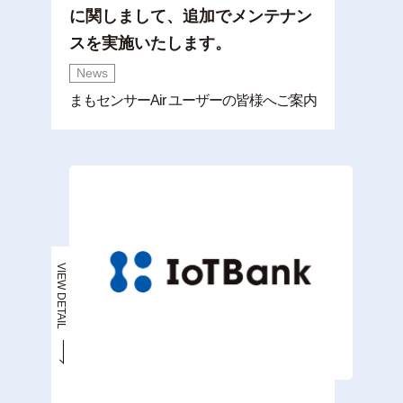
に関しまして、追加でメンテナン
スを実施いたします。
News
まもセンサーAir ユーザーの皆様へご案内
VIEW DETAIL