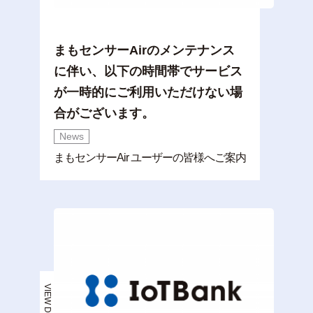
まもセンサーAirのメンテナンス
に伴い、以下の時間帯でサービス
が一時的にご利用いただけない場
合がございます。
News
まもセンサーAir ユーザーの皆様へご案内
VIEW DETAIL