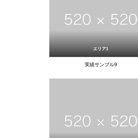
エリア1
実績サンプル9