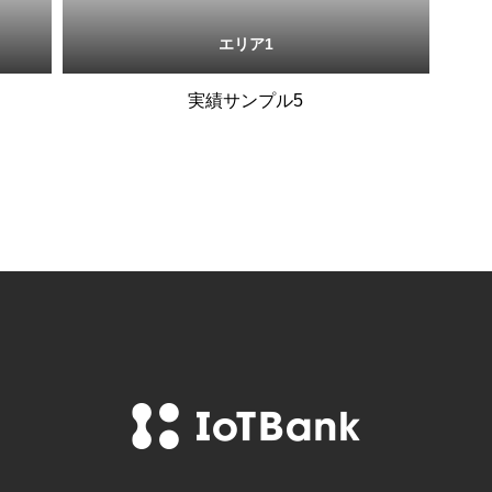
エリア1
実績サンプル5