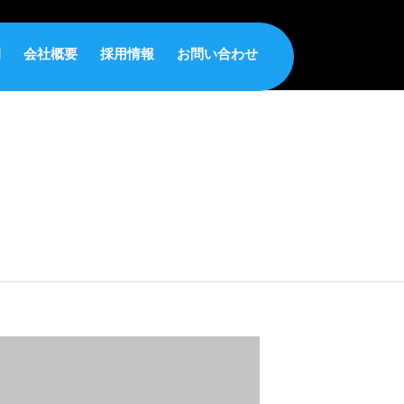
例
会社概要
採用情報
お問い合わせ