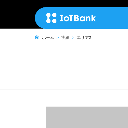
ホーム
実績
エリア2