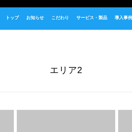
トップ
お知らせ
こだわり
サービス・製品
導入事
エリア2