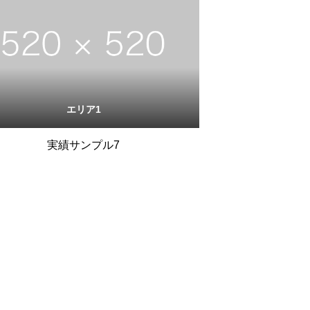
エリア1
実績サンプル7