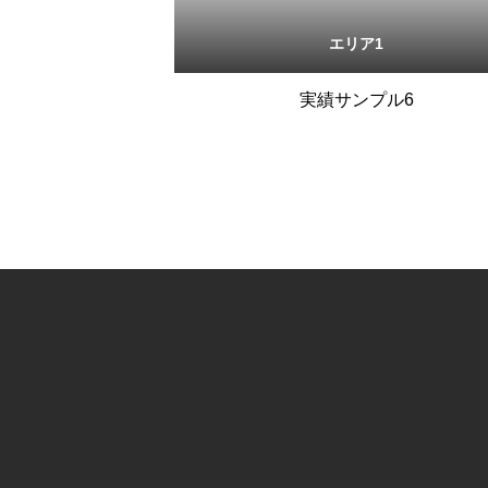
エリア1
実績サンプル6