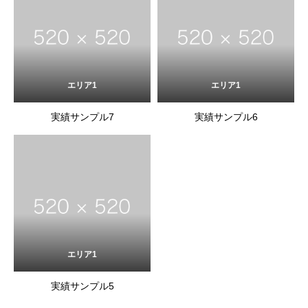
エリア1
エリア1
実績サンプル7
実績サンプル6
エリア1
実績サンプル5