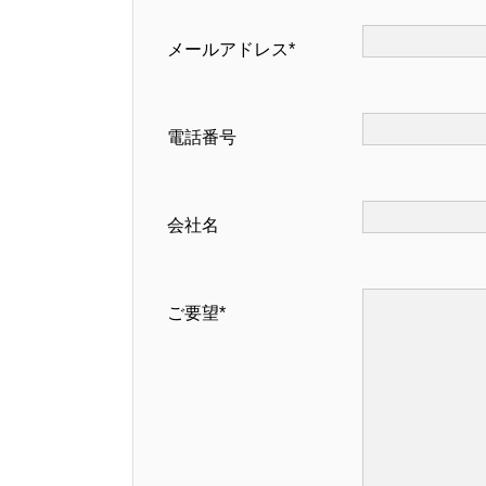
メールアドレス*
電話番号
会社名
ご要望*