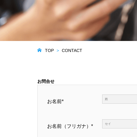
TOP
CONTACT
お問合せ
お名前*
お名前（フリガナ）*