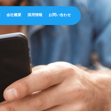
例
会社概要
採用情報
お問い合わせ