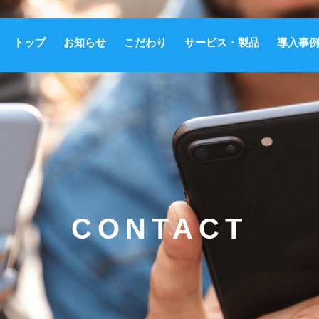
トップ
お知らせ
こだわり
サービス・製品
導入事
CONTACT