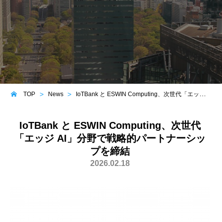
TOP
News
IoTBank と ESWIN Computing、次世代「エッジ AI」分野で戦略的パートナーシップを締結
IoTBank と ESWIN Computing、次世代
「エッジ AI」分野で戦略的パートナーシッ
プを締結
2026.02.18