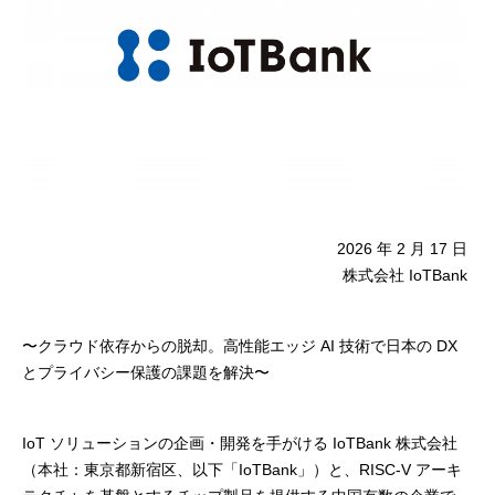
2026 年 2 月 17 日
株式会社 IoTBank
〜クラウド依存からの脱却。高性能エッジ AI 技術で日本の DX
とプライバシー保護の課題を解決〜
IoT ソリューションの企画・開発を手がける IoTBank 株式会社
（本社：東京都新宿区、以下「IoTBank」）と、RISC-V アーキ