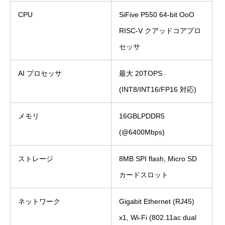
CPU
SiFive P550 64-bit OoO
RISC-V クアッドコアプロ
セッサ
AI プロセッサ
最大 20TOPS
(INT8/INT16/FP16 対応)
メモリ
16GBLPDDR5
(@6400Mbps)
ストレージ
8MB SPI flash, Micro SD
カードスロット
ネットワーク
Gigabit Ethernet (RJ45)
x1, Wi-Fi (802.11ac dual