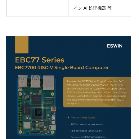
イン AI 処理機器 等