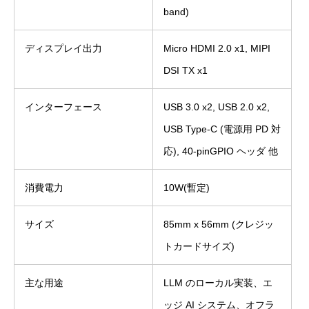
band)
ディスプレイ出力
Micro HDMI 2.0 x1, MIPI
DSI TX x1
インターフェース
USB 3.0 x2, USB 2.0 x2,
USB Type-C (電源用 PD 対
応), 40-pinGPIO ヘッダ 他
消費電力
10W(暫定)
サイズ
85mm x 56mm (クレジッ
トカードサイズ)
主な用途
LLM のローカル実装、エ
ッジ AI システム、オフラ