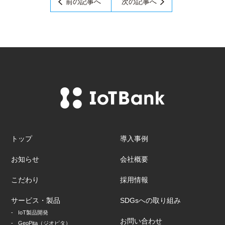
前の記事へ
次の記事へ
トップ
導入事例
お知らせ
会社概要
こだわり
採用情報
サービス・製品
SDGsへの取り組み
IoT製品開発
お問い合わせ
GeoPita（ジオピタ）