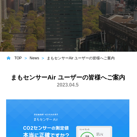
TOP
News
まもセンサーAir ユーザーの皆様へご案内
まもセンサーAir ユーザーの皆様へご案内
2023.04.5