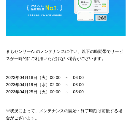
まもセンサーAirのメンテナンスに伴い、以下の時間帯でサービ
スが一時的にご利用いただけない場合がございます。
2023年04月18日（火）00:00 ～ 06:00
2023年04月19日（水）02:00 ～ 06:00
2023年04月25日（火）00:00 ～ 05:00
※状況によって、メンテナンスの開始・終了時刻は前後する場
合がございます。