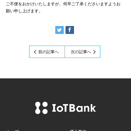
ご不便をおかけいたしますが、何卒ご了承くださいますようお
願い申し上げます。
前の記事へ
次の記事へ