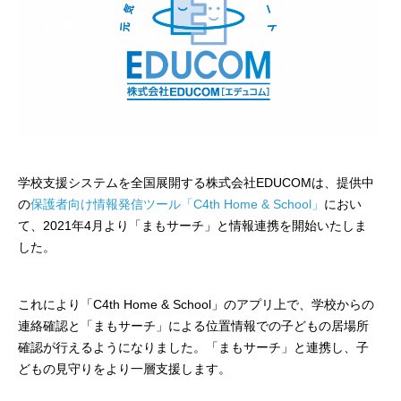
学校支援システムを全国展開する株式会社EDUCOMは、提供中
の
保護者向け情報発信ツール「C4th Home & School」
におい
て、2021年4月より「まもサーチ」と情報連携を開始いたしま
した。
これにより「C4th Home & School」のアプリ上で、学校からの
連絡確認と「まもサーチ」による位置情報での子どもの居場所
確認が行えるようになりました。「まもサーチ」と連携し、子
どもの見守りをより一層支援します。