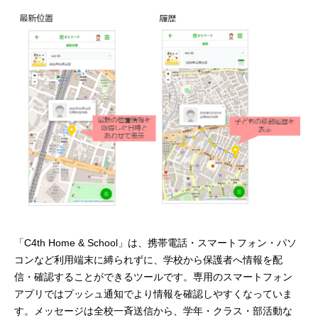
「C4th Home & School」は、携帯電話・スマートフォン・パソ
コンなど利用端末に縛られずに、学校から保護者へ情報を配
信・確認することができるツールです。専用のスマートフォン
アプリではプッシュ通知でより情報を確認しやすくなっていま
す。メッセージは全校一斉送信から、学年・クラス・部活動な