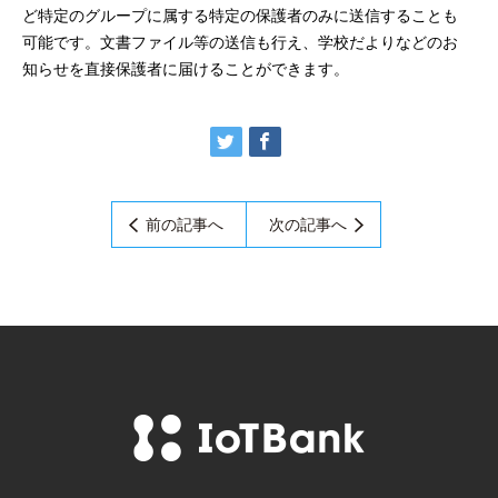
ど特定のグループに属する特定の保護者のみに送信することも
可能です。文書ファイル等の送信も行え、学校だよりなどのお
知らせを直接保護者に届けることができます。
前の記事へ
次の記事へ