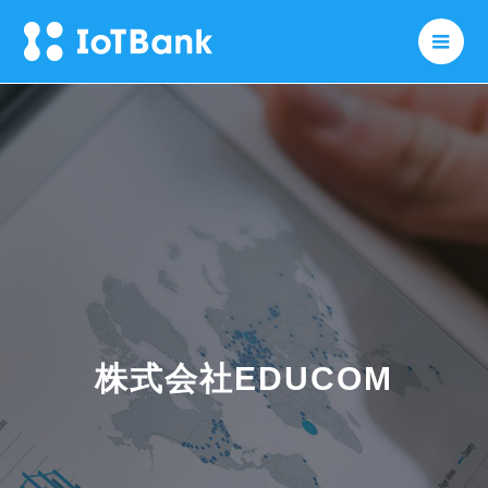
メニ
株式会社EDUCOM