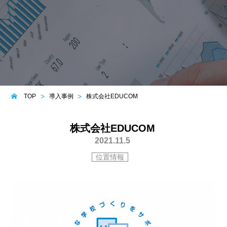
TOP
導入事例
株式会社EDUCOM
株式会社EDUCOM
2021.11.5
位置情報