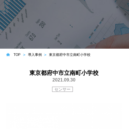
TOP
導入事例
東京都府中市⽴南町⼩学校
東京都府中市⽴南町⼩学校
2021.09.30
センサー