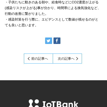
・子供たちに動きのある朝や、給食時などにCO2濃度が上がる
(感染リスクが上がる)事が分かり、時間帯による換気強化など、
行動の改善に繋がりました。
・感染対策を行う際に、エビデンスとして数値が残せるのがと
ても良いと思います。
前の記事へ
次の記事へ