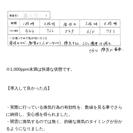
※1,000ppm未満は快適な状態です。
【導入して良かった点】
・実際に行っている換気行為の有効性を、数値を見る事でさら
に納得し、安心感を得られました。
・闇雲に換気するのでは無く、的確な換気のタイミングが分か
るようになりました。