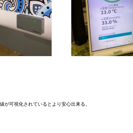
値が可視化されているとより安心出来る。