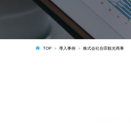
TOP
導入事例
株式会社合田観光商事