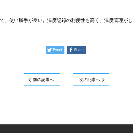
で、使い勝手が良い。温度記録の利便性も高く、温度管理がし
Tweet
Share
前の記事へ
次の記事へ