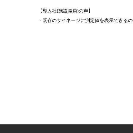
【導入社(施設職員)の声】
・既存のサイネージに測定値を表示できるの