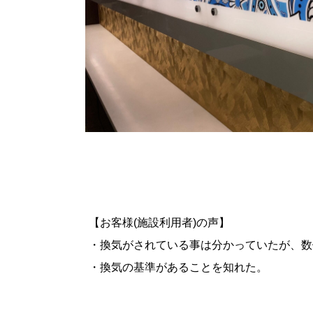
【お客様(施設利用者)の声】
・換気がされている事は分かっていたが、数
・換気の基準があることを知れた。