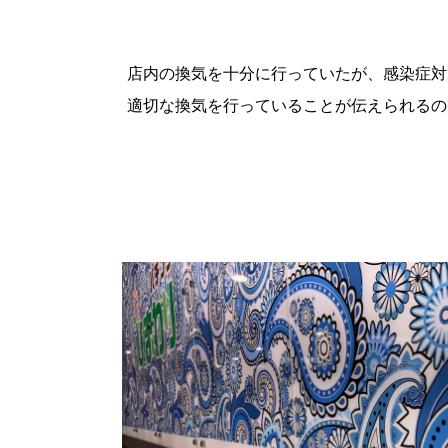
店内の換気を十分に行っていたが、感染症対
適切な換気を行っていることが伝えられるの