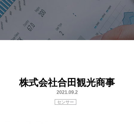
株式会社合田観光商事
2021.09.2
センサー