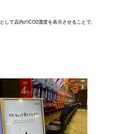
として店内のCO2濃度を表示させることで、