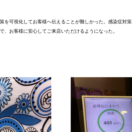
策を可視化してお客様へ伝えることが難しかった。感染症対策
で、お客様に安心してご来店いただけるようになった。