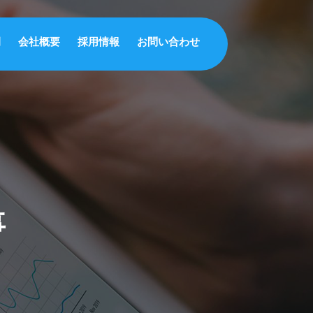
例
会社概要
採用情報
お問い合わせ
事