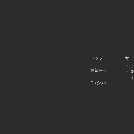
トップ
サー
I
お知らせ
G
ま
こだわり