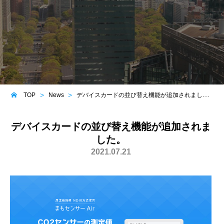
TOP
News
デバイスカードの並び替え機能が追加されました。
デバイスカードの並び替え機能が追加されま
した。
2021.07.21