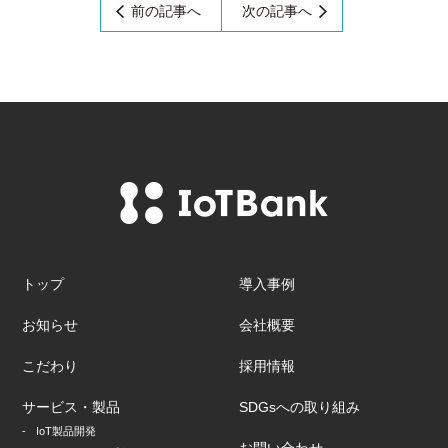
前の記事へ
次の記事へ
トップ
導入事例
お知らせ
会社概要
こだわり
採用情報
サービス・製品
SDGsへの取り組み
IoT製品開発