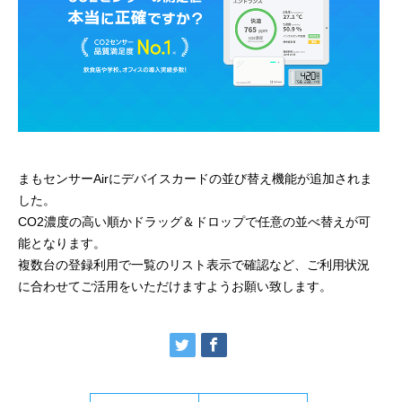
まもセンサーAirにデバイスカードの並び替え機能が追加されま
した。
CO2濃度の高い順かドラッグ＆ドロップで任意の並べ替えが可
能となります。
複数台の登録利用で一覧のリスト表示で確認など、ご利用状況
に合わせてご活用をいただけますようお願い致します。