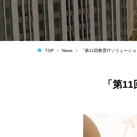
TOP
News
「第11回教育ITソリューショ
「第11