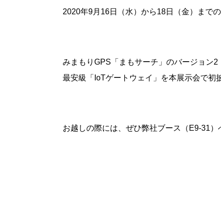
2020年9月16日（水）から18日（金）ま
みまもりGPS「まもサーチ」のバージョン
最安級「IoTゲートウェイ」を本展示会で初
お越しの際には、ぜひ弊社ブース（E9-31