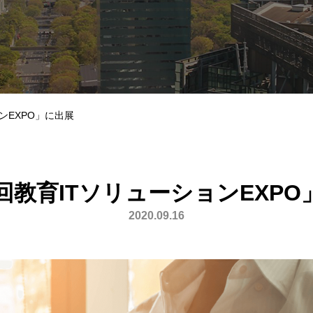
ンEXPO」に出展
回教育ITソリューションEXPO
2020.09.16