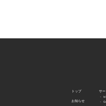
トップ
サー
I
お知らせ
G