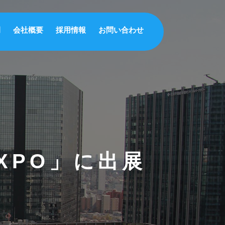
例
会社概要
採用情報
お問い合わせ
XPO」に出展