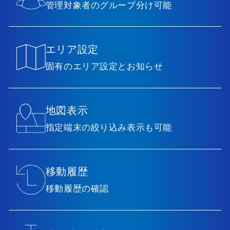
管理対象者のグループ分け可能
エリア設定
固有のエリア設定とお知らせ
地図表示
指定端末の絞り込み表示も可能
移動履歴
移動履歴の確認