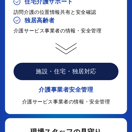
住宅介護サポート
訪問介護の位置情報共有と安全確認
独居高齢者
介護サービス事業者の情報・安全管理
施設・住宅・独居対応
介護事業者安全管理
介護サービス事業者の情報・安全管理
現場スタッフの見守り