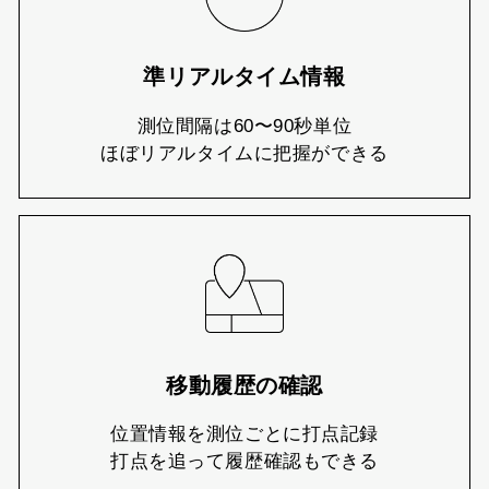
準リアルタイム情報
測位間隔は60〜90秒単位
ほぼリアルタイムに把握ができる
移動履歴の確認
位置情報を測位ごとに打点記録
打点を追って履歴確認もできる