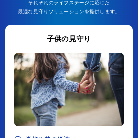
それぞれのライフステージに応じた
最適な見守りソリューションを提供します。
子供の見守り