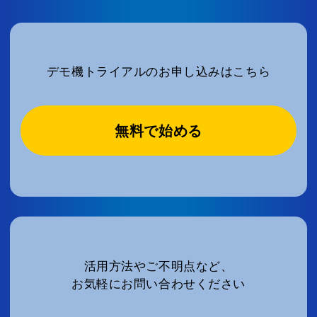
デモ機トライアルのお申し込みはこちら
無料で始める
活用方法やご不明点など、
お気軽にお問い合わせください