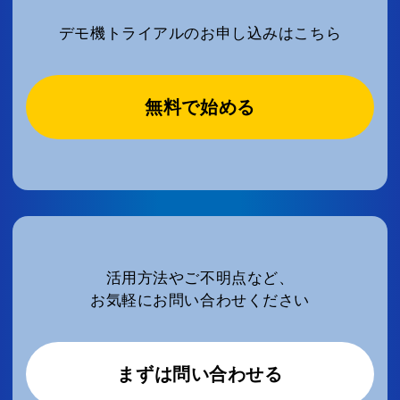
デモ機トライアルのお申し込みはこちら
無料で始める
活用方法やご不明点など、
お気軽にお問い合わせください
まずは問い合わせる