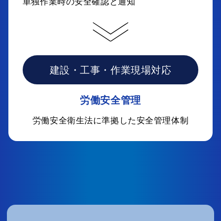
単独作業時の安全確認と通知
建設・工事・作業現場対応
労働安全管理
労働安全衛生法に準拠した安全管理体制