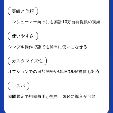
実績と信頼
コンシューマー向けにも累計10万台弱提供の実績
使いやすさ
シンプル操作で誰でも簡単に使いこなせる
カスタマイズ性
オプションでの追加開発やOEM/ODM提供も対応
コスパ
期間限定で初期費用が無料！気軽に導入が可能