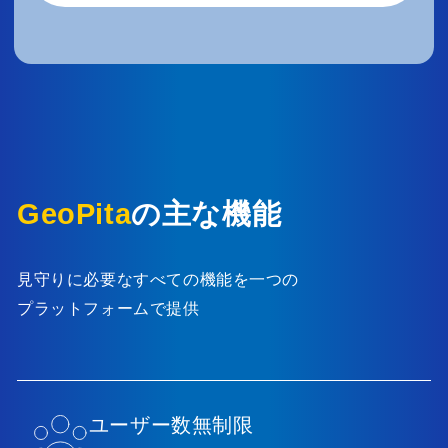
GeoPita
の主な機能
見守りに必要なすべての機能を一つの
プラットフォームで提供
ユーザー数無制限