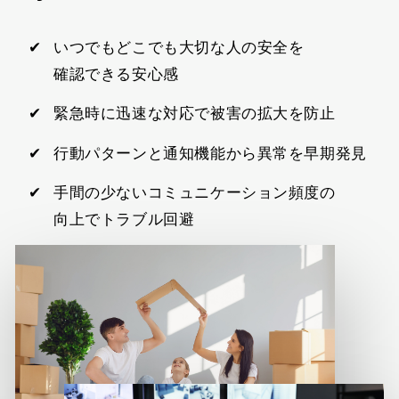
いつでもどこでも大切な人の安全を
確認できる安心感
緊急時に迅速な対応で被害の拡大を防止
行動パターンと通知機能から異常を早期発見
手間の少ないコミュニケーション頻度の
向上でトラブル回避