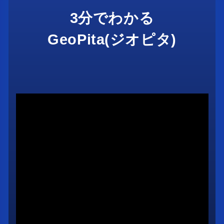
3分でわかる
GeoPita(ジオピタ)