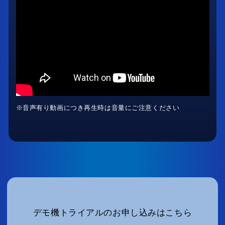
※音声有り動画につき再生時は音量にご注意ください
デモ機トライアルのお申し込みはこちら