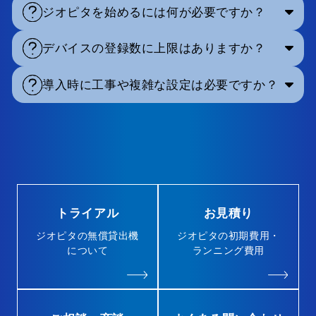
ジオピタを始めるには何が必要ですか？
デバイスの登録数に上限はありますか？
導入時に工事や複雑な設定は必要ですか？
トライアル
お見積り
ジオピタの無償貸出機
ジオピタの初期費用・
について
ランニング費用