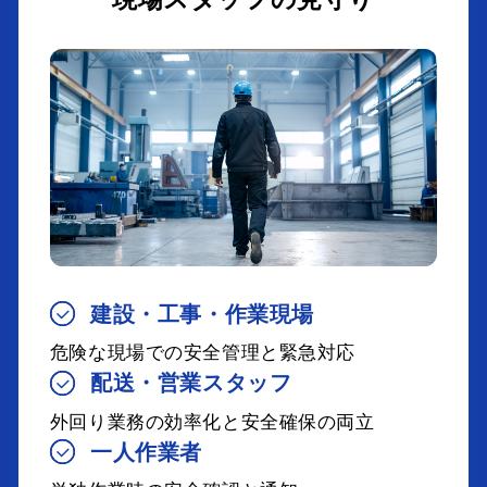
建設・工事・作業現場
危険な現場での安全管理と緊急対応
配送・営業スタッフ
外回り業務の効率化と安全確保の両立
一人作業者