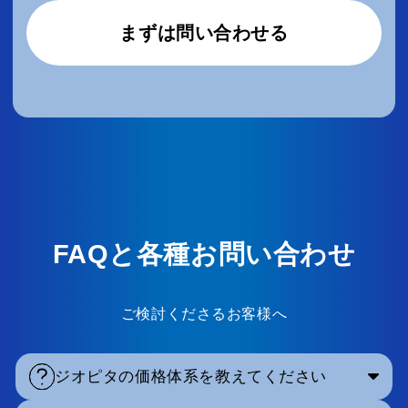
まずは問い合わせる
FAQと各種お問い合わせ
ご検討くださるお客様へ
ジオピタの価格体系を教えてください