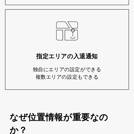
指定エリアの入退通知
独自にエリアの設定ができる
複数エリアの設定もできる
なぜ位置情報が重要なの
か？