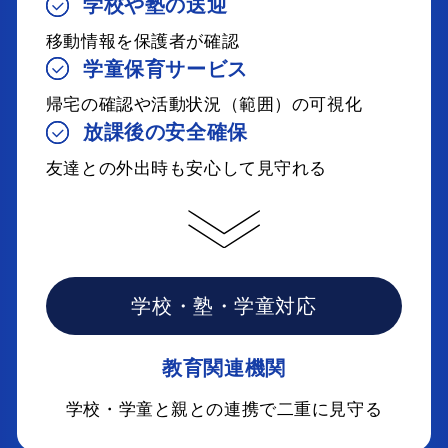
学校や塾の送迎
移動情報を保護者が確認
学童保育サービス
帰宅の確認や活動状況（範囲）の可視化
放課後の安全確保
友達との外出時も安心して見守れる
学校・塾・学童対応
教育関連機関
学校・学童と親との連携で二重に見守る