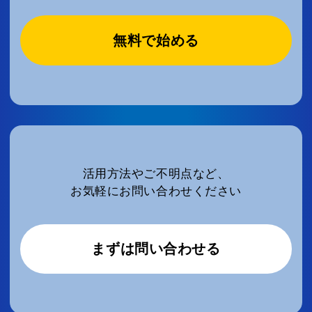
無料で始める
活用方法やご不明点など、
お気軽にお問い合わせください
まずは問い合わせる