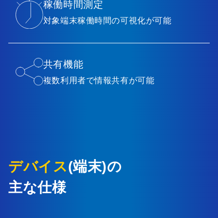
稼働時間測定
対象端末稼働時間の可視化が可能
共有機能
複数利用者で情報共有が可能
デバイス
(端末)の
主な仕様