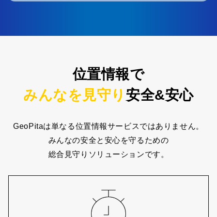
位置情報で
みんなを見守り
安全&安心
GeoPitaは単なる位置情報サービスではありません。
みんなの安全と安心を守るための
総合見守りソリューションです。