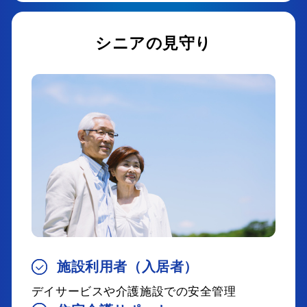
シニアの見守り
施設利用者（入居者）
デイサービスや介護施設での安全管理