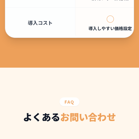
◯
導入コスト
導入しやすい価格設定
FAQ
よくある
お問い合わせ