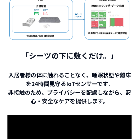
「シーツの下に敷くだけ。」
入居者様の体に触れることなく、睡眠状態や離床
を24時間見守るIoTセンサーです。
非接触のため、プライバシーを配慮しながら、安
心・安全なケアを提供します。