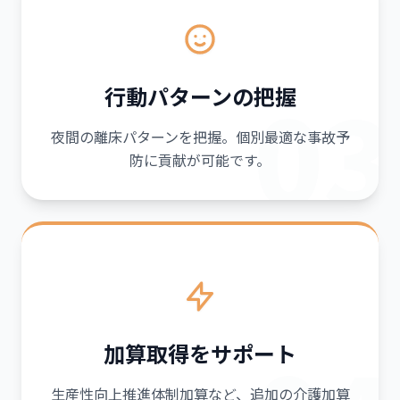
03
行動パターンの把握
夜間の離床パターンを把握。個別最適な事故予
防に貢献が可能です。
加算取得をサポート
生産性向上推進体制加算など、追加の介護加算