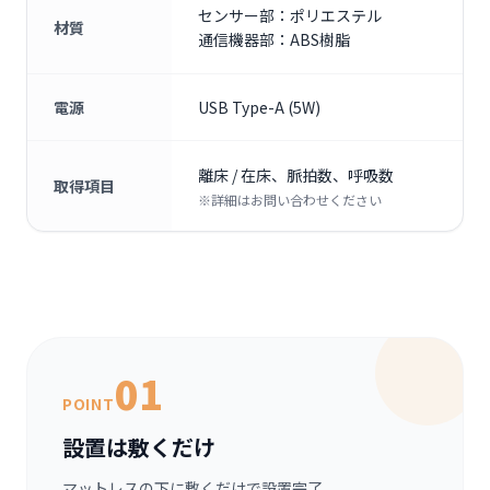
センサー部：ポリエステル
材質
通信機器部：ABS樹脂
電源
USB Type-A (5W)
離床 / 在床、脈拍数、呼吸数
取得項目
※詳細はお問い合わせください
01
POINT
設置は敷くだけ
マットレスの下に敷くだけで設置完了。