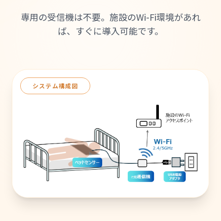
専用の受信機は不要。施設のWi-Fi環境があれ
ば、すぐに導入可能です。
システム構成図