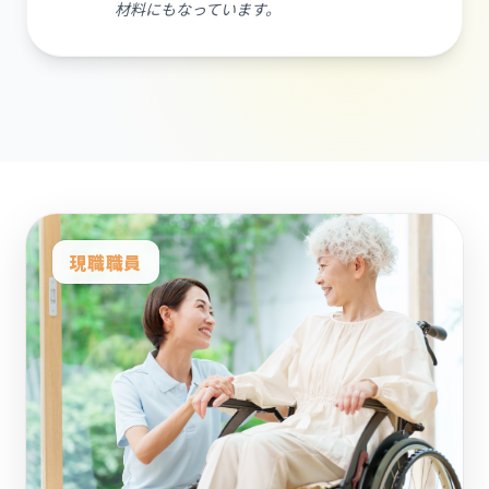
材料にもなっています。
現職職員