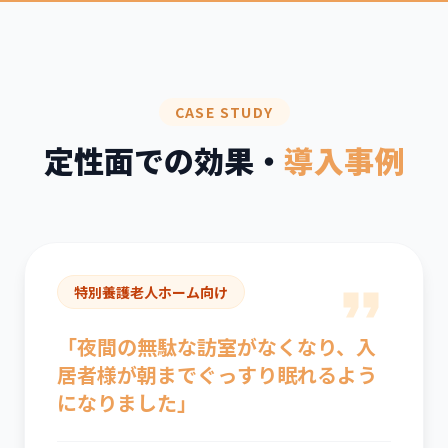
CASE STUDY
定性面での
効果・
導入事例
特別養護老人ホーム向け
「夜間の無駄な訪室がなくなり、入
居者様が朝までぐっすり眠れるよう
になりました」