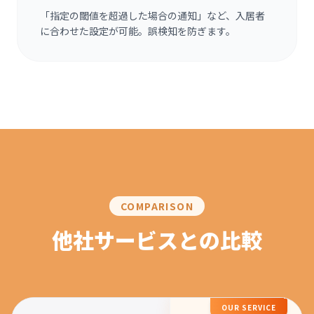
「指定の閾値を超過した場合の通知」など、入居者
に合わせた設定が可能。誤検知を防ぎます。
COMPARISON
他社サービスとの比較
OUR SERVICE