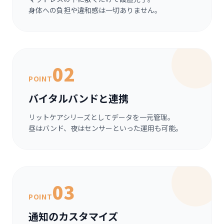
身体への負担や違和感は一切ありません。
02
POINT
バイタルバンドと連携
リットケアシリーズとしてデータを一元管理。
昼はバンド、夜はセンサーといった運用も可能。
03
POINT
通知のカスタマイズ