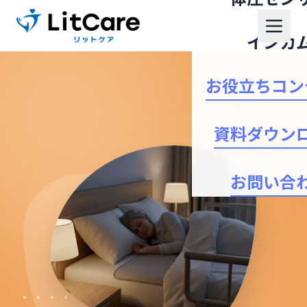
インカ
お役立ちコン
資料ダウン
お問い合