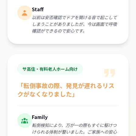
Staff
以前は安否確認でドアを開ける音で起こして
しまうことがありましたが、今は画面で呼吸
確認ができるので安心です。
サ高住・有料老人ホーム向け
「転倒事故の際、発見が遅れるリス
クがなくなりました」
Family
転倒検知により、万が一の際もすぐに駆けつ
けられる体制が整いました。ご家族への安心