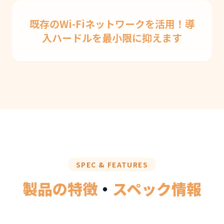
既存のWi-Fiネットワークを活用！導
入ハードルを最小限に抑えます
SPEC & FEATURES
製品の特徴
・
スペック情報