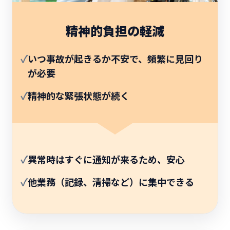
精神的負担の軽減
✓
いつ事故が起きるか不安で、頻繁に見回り
が必要
✓
精神的な緊張状態が続く
✓
異常時はすぐに通知が来るため、安心
✓
他業務（記録、清掃など）に集中できる