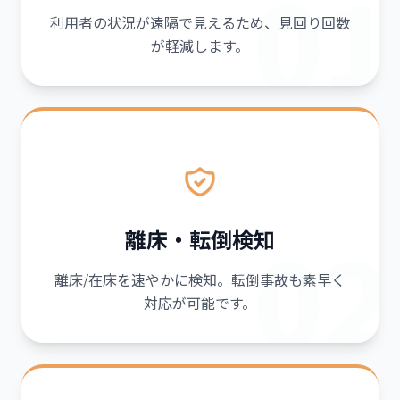
01
利用者の状況が遠隔で見えるため、見回り回数
が軽減します。
02
離床・転倒検知
離床/在床を速やかに検知。転倒事故も素早く
対応が可能です。