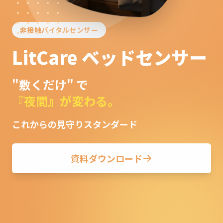
非接触バイタルセンサー
LitCare
ベッドセンサー
"敷くだけ"
で
『夜間』が変わる。
これからの見守りスタンダード
資料ダウンロード