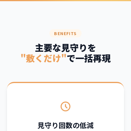
BENEFITS
主要な見守りを
"敷くだけ"
で一括再現
見守り回数の低減