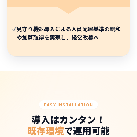
✓
見守り機器導入による人員配置基準の緩和
や加算取得を実現し、経営改善へ
EASY INSTALLATION
導入はカンタン！
既存環境
で運用可能