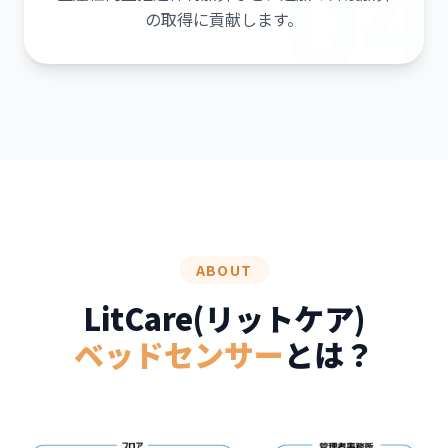
04
の取得に貢献します。
ABOUT
LitCare(リットケア)
ベッドセンサー
とは？