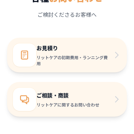
ご検討くださるお客様へ
お見積り
リットケアの初期費用・ランニング費
用
ご相談・商談
リットケアに関するお問い合わせ