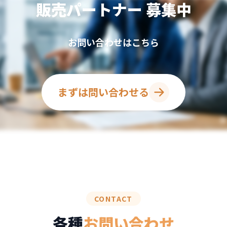
販売パートナー
募集中
お問い合わせはこちら
まずは問い合わせる
CONTACT
各種
お問い合わせ