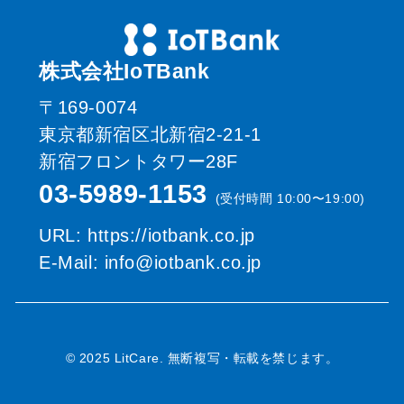
株式会社IoTBank
〒169-0074
東京都新宿区北新宿2-21-1
新宿フロントタワー28F
03-5989-1153
(受付時間 10:00〜19:00)
URL: https://iotbank.co.jp
E-Mail: info@iotbank.co.jp
© 2025 LitCare. 無断複写・転載を禁じます。