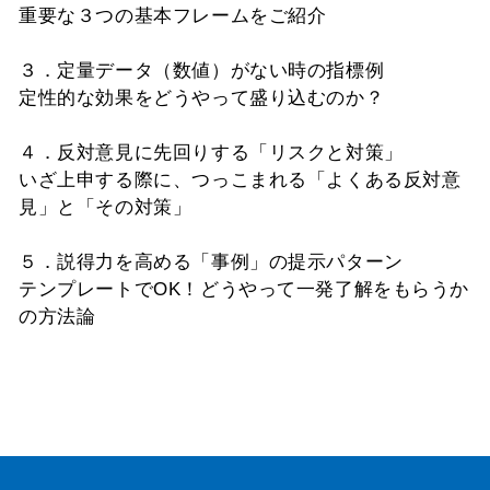
重要な３つの基本フレームをご紹介
３．定量データ（数値）がない時の指標例
定性的な効果をどうやって盛り込むのか？
４．反対意見に先回りする「リスクと対策」
いざ上申する際に、つっこまれる「よくある反対意
見」と「その対策」
５．説得力を高める「事例」の提示パターン
テンプレートでOK！どうやって一発了解をもらうか
の方法論