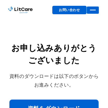
お問い合わせ
お申し込みありがとう
ございました
資料のダウンロードは以下のボタンから
お進みください。