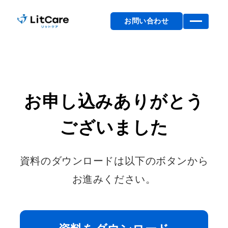
お問い合わせ
お申し込みありがとう
ございました
資料のダウンロードは以下のボタンから
お進みください。