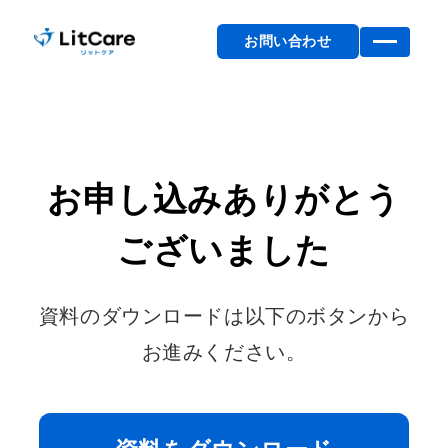
お問い合わせ
お申し込みありがとう
ございました
資料のダウンロードは以下のボタンから
お進みください。